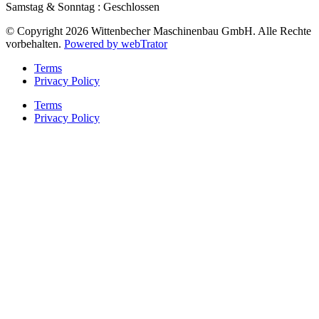
Samstag & Sonntag : Geschlossen
© Copyright 2026 Wittenbecher Maschinenbau GmbH. Alle Rechte
vorbehalten.
Powered by webTrator
Terms
Privacy Policy
Terms
Privacy Policy