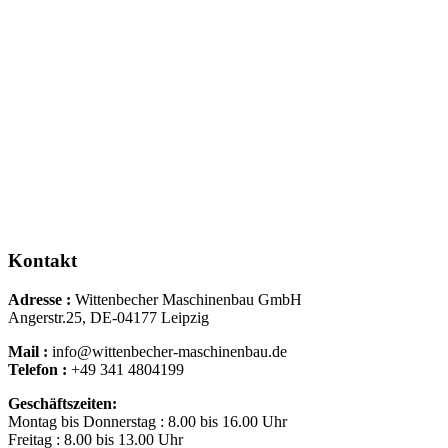
Kontakt
Adresse :
Wittenbecher Maschinenbau GmbH
Angerstr.25, DE-04177 Leipzig
Mail :
info@wittenbecher-maschinenbau.de
Telefon :
+49 341 4804199
Geschäftszeiten:
Montag bis Donnerstag : 8.00 bis 16.00 Uhr
Freitag : 8.00 bis 13.00 Uhr