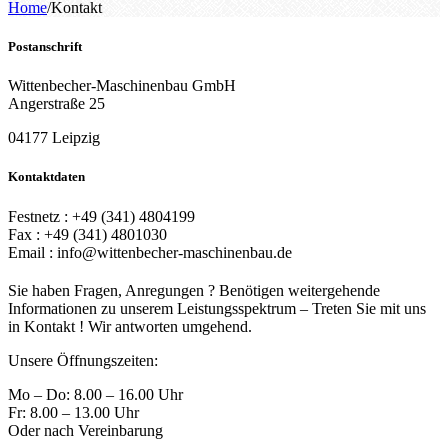
Home
/
Kontakt
Postanschrift
Wittenbecher-Maschinenbau GmbH
Angerstraße 25
04177 Leipzig
Kontaktdaten
Festnetz : +49 (341) 4804199
Fax : +49 (341) 4801030
Email : info@wittenbecher-maschinenbau.de
Sie haben Fragen, Anregungen ? Benötigen weitergehende
Informationen zu unserem Leistungsspektrum – Treten Sie mit uns
in Kontakt ! Wir antworten umgehend.
Unsere Öffnungszeiten:
Mo – Do: 8.00 – 16.00 Uhr
Fr: 8.00 – 13.00 Uhr
Oder nach Vereinbarung