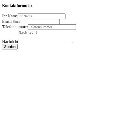
Kontaktformular
Ihr Name
Email
Telefonnummer
Nachricht
Senden