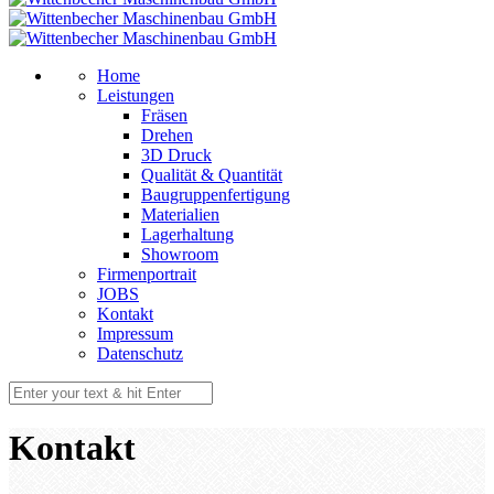
Home
Leistungen
Fräsen
Drehen
3D Druck
Qualität & Quantität
Baugruppenfertigung
Materialien
Lagerhaltung
Showroom
Firmenportrait
JOBS
Kontakt
Impressum
Datenschutz
Kontakt