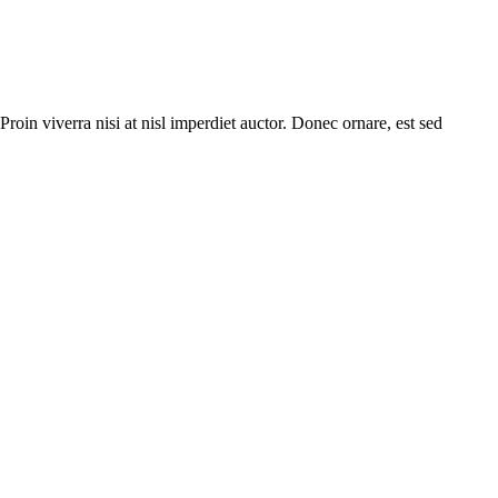
roin viverra nisi at nisl imperdiet auctor. Donec ornare, est sed