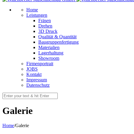
Home
Leistungen
Fräsen
Drehen
3D Druck
Qualität & Quantität
Baugruppenfertigung
Materialien
Lagerhaltung
Showroom
Firmenportrait
JOBS
Kontakt
Impressum
Datenschutz
Galerie
Home
/
Galerie